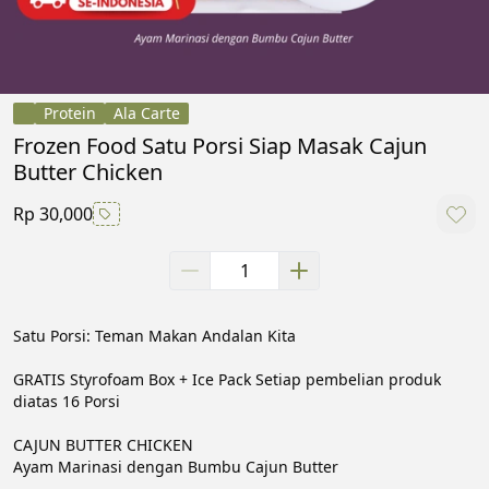
Protein
Ala Carte
Frozen Food Satu Porsi Siap Masak Cajun
Butter Chicken
Rp 30,000
Satu Porsi: Teman Makan Andalan Kita

GRATIS Styrofoam Box + Ice Pack Setiap pembelian produk 
diatas 16 Porsi

CAJUN BUTTER CHICKEN

Ayam Marinasi dengan Bumbu Cajun Butter
