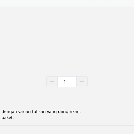
i dengan varian tulisan yang diinginkan.

 paket.