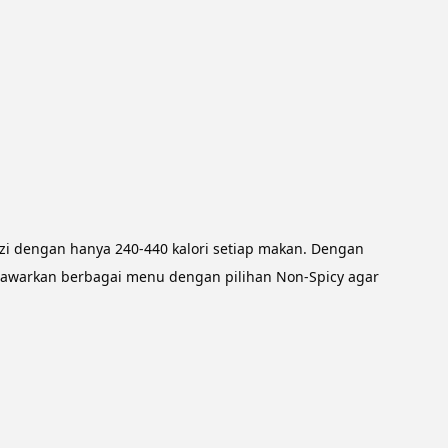
izi dengan hanya 240-440 kalori setiap makan. Dengan 
enawarkan berbagai menu dengan pilihan Non-Spicy agar 