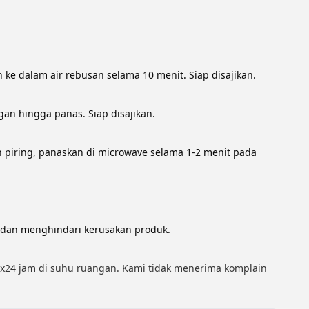
 ke dalam air rebusan selama 10 menit. Siap disajikan.
an hingga panas. Siap disajikan.
 piring, panaskan di microwave selama 1-2 menit pada 
 dan menghindari kerusakan produk.
x24 jam di suhu ruangan. Kami tidak menerima komplain 