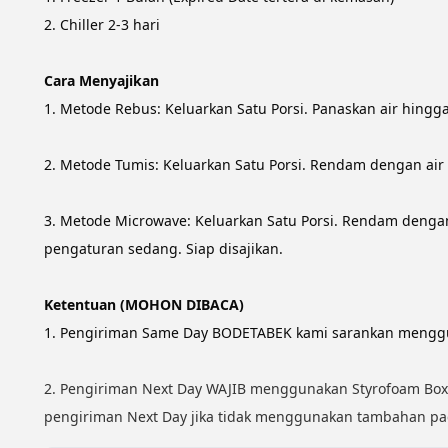
2. Chiller 2-3 hari
Cara Menyajikan
1. Metode Rebus: Keluarkan Satu Porsi. Panaskan air hingg
2. Metode Tumis: Keluarkan Satu Porsi. Rendam dengan air 
3. Metode Microwave: Keluarkan Satu Porsi. Rendam dengan
pengaturan sedang. Siap disajikan.
Ketentuan (MOHON DIBACA)
1. Pengiriman Same Day BODETABEK kami sarankan menggun
2. Pengiriman Next Day WAJIB menggunakan Styrofoam Box 
pengiriman Next Day jika tidak menggunakan tambahan pac