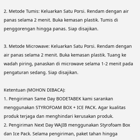
2. Metode Tumis: Keluarkan Satu Porsi. Rendam dengan air 
panas selama 2 menit. Buka kemasan plastik. Tumis di 
penggorengan hingga panas. Siap disajikan.
3. Metode Microwave: Keluarkan Satu Porsi. Rendam dengan 
air panas selama 2 menit. Buka kemasan plastik. Tuang ke 
wadah piring, panaskan di microwave selama 1-2 menit pada 
pengaturan sedang. Siap disajikan.
Ketentuan (MOHON DIBACA):
1. Pengiriman Same Day BODETABEK kami sarankan 
menggunakan STYROFOAM BOX + ICE PACK. Agar kualitas 
produk terjaga dan menghindari kerusakan produk.
2. Pengiriman Next Day WAJIB menggunakan Styrofoam Box 
dan Ice Pack. Selama pengiriman, paket tahan hingga 