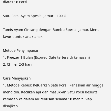
diatas 16 Porsi
Satu Porsi Ayam Spesial Jamur - 100 G
Tumis Ayam Cincang dengan Bumbu Spesial Jamur. Menu 
favorit untuk anak-anak.
Metode Penyimpanan
1. Freezer 1 Bulan (Expired Date tertera di kemasan)
2. Chiller 2-3 hari
Cara Menyajikan
1. Metode Rebus: Keluarkan Satu Porsi. Panaskan air hingga 
mendidih. Kecilkan api dan masukkan Satu Porsi beserta 
kemasan ke dalam air rebusan selama 10 menit. Siap 
disajikan.